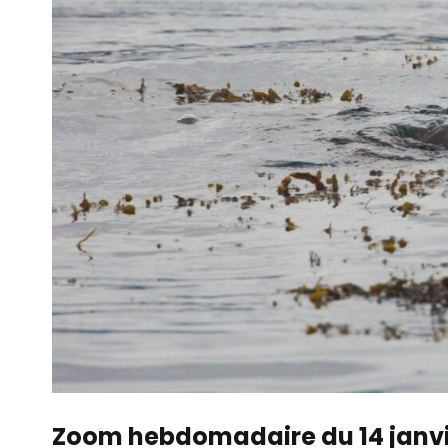
Zoom hebdomadaire du 14 janvi