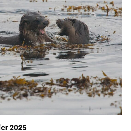
er 2025