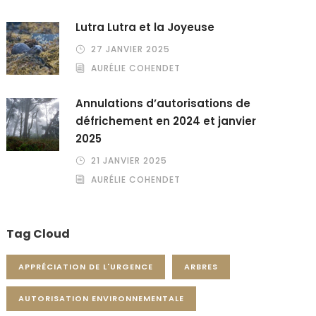
Lutra Lutra et la Joyeuse
27 JANVIER 2025
AURÉLIE COHENDET
Annulations d’autorisations de
défrichement en 2024 et janvier
2025
21 JANVIER 2025
AURÉLIE COHENDET
Tag Cloud
APPRÉCIATION DE L'URGENCE
ARBRES
AUTORISATION ENVIRONNEMENTALE