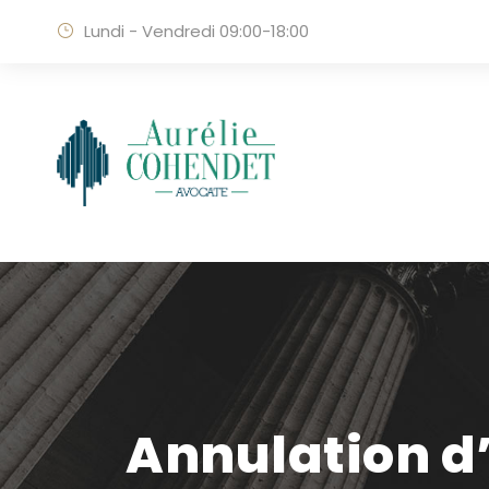
Lundi - Vendredi 09:00-18:00
Annulation d’