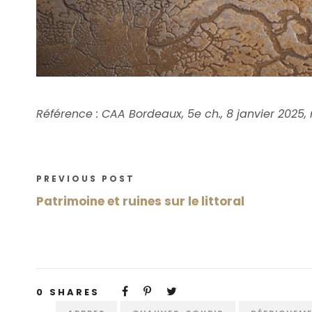
Référence : CAA Bordeaux, 5e ch., 8 janvier 2025,
PREVIOUS POST
Patrimoine et ruines sur le littoral
0
SHARES