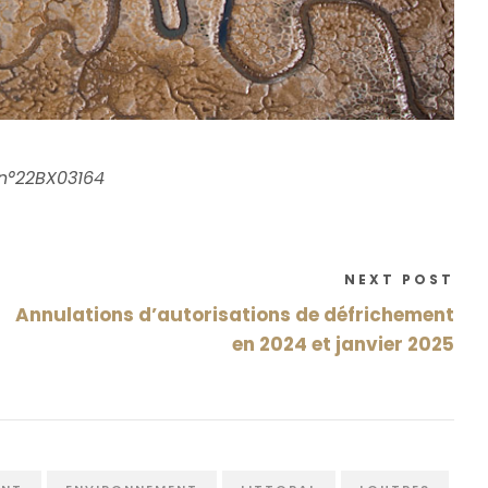
 n°22BX03164
NEXT POST
Annulations d’autorisations de défrichement
en 2024 et janvier 2025