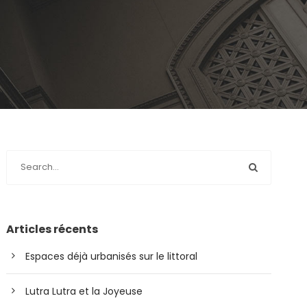
Articles récents
Espaces déjà urbanisés sur le littoral
Lutra Lutra et la Joyeuse