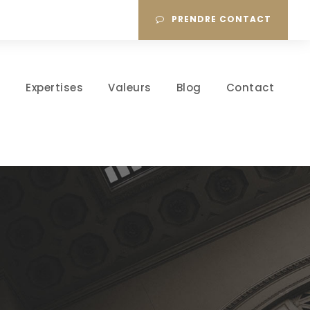
PRENDRE CONTACT
l
Expertises
Valeurs
Blog
Contact