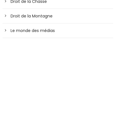
Droit de la Chasse
Droit de la Montagne
Le monde des médias