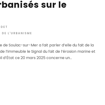
banisés sur le
NDET
 DE L'URBANISME
Soulac-sur-Mer a fait parler d’elle du fait de la
 de l’immeuble le Signal du fait de l’érosion marine et
il d’État ce 20 mars 2025 concerne un...