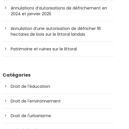
Annulations d’autorisations de défrichement en
2024 et janvier 2025
Annulation d’une autorisation de défricher 16
hectares de bois sur le littoral landais
Patrimoine et ruines sur le littoral
Catégories
Droit de l'éducation
Droit de l'environnement
Droit de l'urbanisme