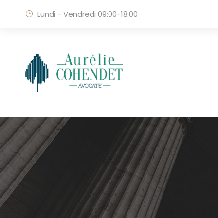
Lundi - Vendredi 09:00-18:00