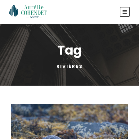
Tag
RIVIÈRES