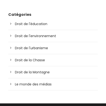
Catégories
Droit de l'éducation
Droit de l'environnement
Droit de l'urbanisme
Droit de la Chasse
Droit de la Montagne
Le monde des médias