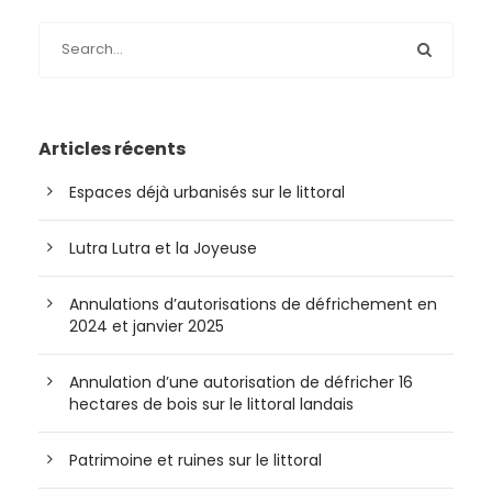
Articles récents
Espaces déjà urbanisés sur le littoral
Lutra Lutra et la Joyeuse
Annulations d’autorisations de défrichement en
2024 et janvier 2025
Annulation d’une autorisation de défricher 16
hectares de bois sur le littoral landais
Patrimoine et ruines sur le littoral