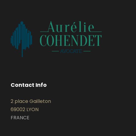
Contact Info
2 place Gailleton
69002 LYON
FRANCE