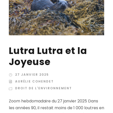
Lutra Lutra et la
Joyeuse
27 JANVIER 2025
AURÉLIE COHENDET
DROIT DE L'ENVIRONNEMENT
Zoom hebdomadaire du 27 janvier 2025 Dans
les années 90, il restait moins de 1 000 loutres en