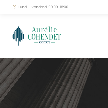
Lundi - Vendredi 09:00-18:00