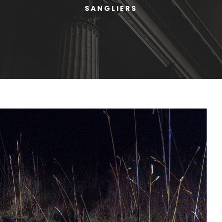
SANGLIERS