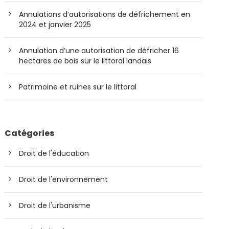
Annulations d’autorisations de défrichement en
2024 et janvier 2025
Annulation d’une autorisation de défricher 16
hectares de bois sur le littoral landais
Patrimoine et ruines sur le littoral
Catégories
Droit de l'éducation
Droit de l'environnement
Droit de l'urbanisme