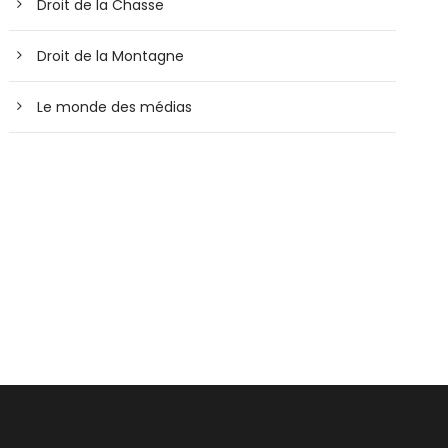
Droit de la Chasse
Droit de la Montagne
Le monde des médias