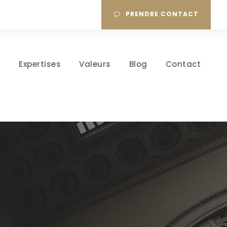
PRENDRE CONTACT
l
Expertises
Valeurs
Blog
Contact