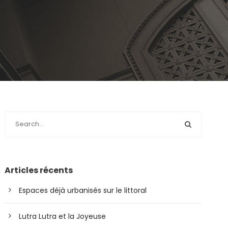
Articles récents
Espaces déjà urbanisés sur le littoral
Lutra Lutra et la Joyeuse