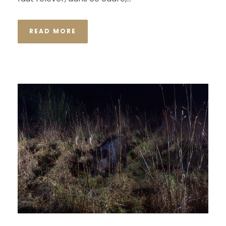
READ MORE