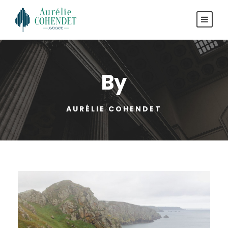
By
AURÉLIE COHENDET