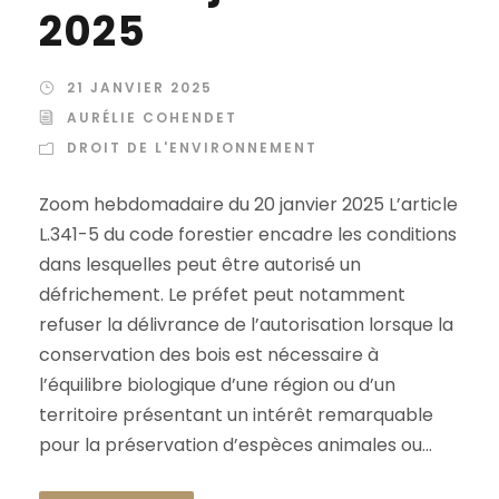
2025
21 JANVIER 2025
AURÉLIE COHENDET
DROIT DE L'ENVIRONNEMENT
Zoom hebdomadaire du 20 janvier 2025 L’article
L.341-5 du code forestier encadre les conditions
dans lesquelles peut être autorisé un
défrichement. Le préfet peut notamment
refuser la délivrance de l’autorisation lorsque la
conservation des bois est nécessaire à
l’équilibre biologique d’une région ou d’un
territoire présentant un intérêt remarquable
pour la préservation d’espèces animales ou...