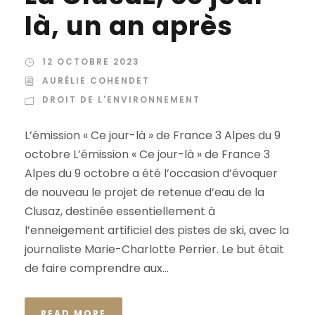
là, un an après
12 OCTOBRE 2023
AURÉLIE COHENDET
DROIT DE L'ENVIRONNEMENT
L’émission « Ce jour-là » de France 3 Alpes du 9
octobre L’émission « Ce jour-là » de France 3
Alpes du 9 octobre a été l’occasion d’évoquer
de nouveau le projet de retenue d’eau de la
Clusaz, destinée essentiellement à
l’enneigement artificiel des pistes de ski, avec la
journaliste Marie-Charlotte Perrier. Le but était
de faire comprendre aux...
READ MORE