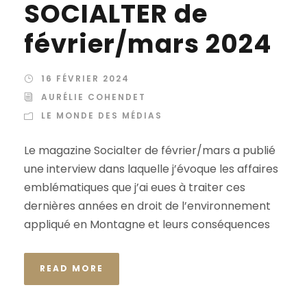
SOCIALTER de
février/mars 2024
16 FÉVRIER 2024
AURÉLIE COHENDET
LE MONDE DES MÉDIAS
Le magazine Socialter de février/mars a publié
une interview dans laquelle j’évoque les affaires
emblématiques que j’ai eues à traiter ces
dernières années en droit de l’environnement
appliqué en Montagne et leurs conséquences
READ MORE