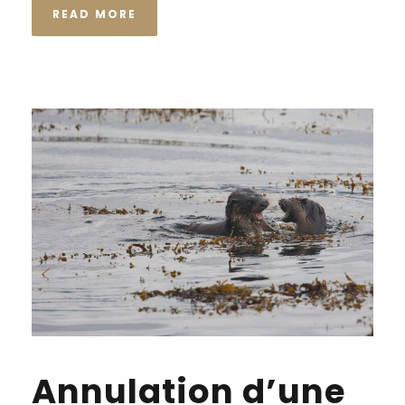
READ MORE
Annulation d’une