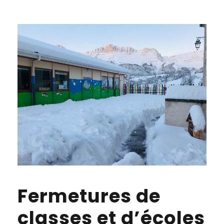
Fermetures de
classes et d’écoles