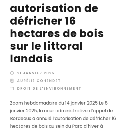
autorisation de
défricher 16
hectares de bois
sur le littoral
landais
21 JANVIER 2025
AURÉLIE COHENDET
DROIT DE L'ENVIRONNEMENT
Zoom hebdomadaire du 14 janvier 2025 Le 8
janvier 2025, la cour administrative d’appel de
Bordeaux a annulé l’autorisation de défricher 16
hectares de bois au sein du Parc d’hiver à