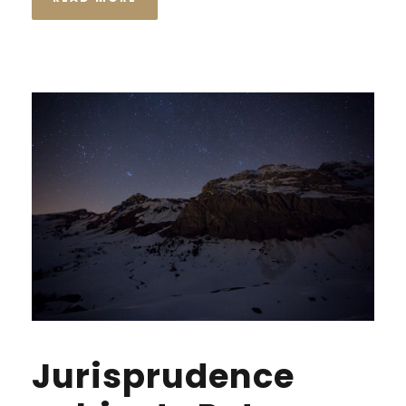
Jurisprudence