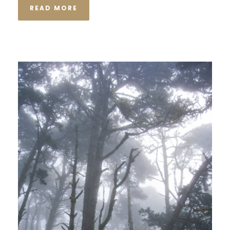
READ MORE