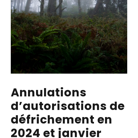
Annulations
d’autorisations de
défrichement en
2024 et janvier