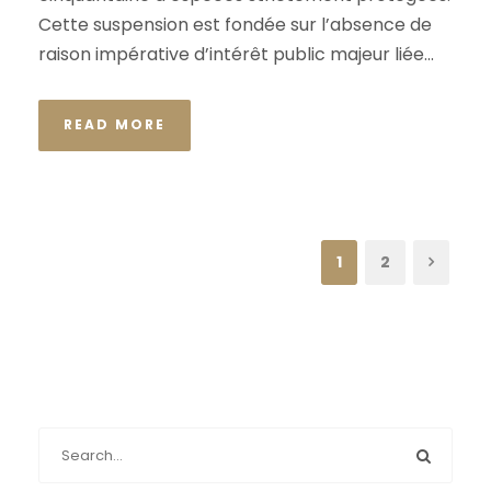
Cette suspension est fondée sur l’absence de
raison impérative d’intérêt public majeur liée...
READ MORE
1
2