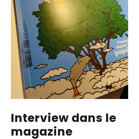
Interview dans le
magazine