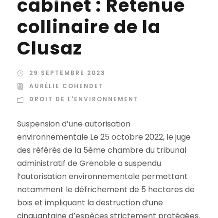
cabinet : Retenue
collinaire de la
Clusaz
29 SEPTEMBRE 2023
AURÉLIE COHENDET
DROIT DE L'ENVIRONNEMENT
Suspension d’une autorisation
environnementale Le 25 octobre 2022, le juge
des référés de la 5ème chambre du tribunal
administratif de Grenoble a suspendu
l’autorisation environnementale permettant
notamment le défrichement de 5 hectares de
bois et impliquant la destruction d’une
cinquantaine d’espèces strictement protégées.