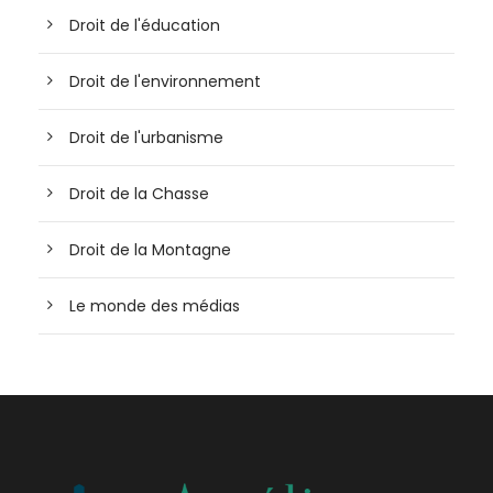
Droit de l'éducation
Droit de l'environnement
Droit de l'urbanisme
Droit de la Chasse
Droit de la Montagne
Le monde des médias