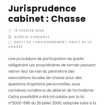
Jurisprudence
cabinet : Chasse
15 FÉVRIER 2024
AURÉLIE COHENDET
DROIT DE L'ENVIRONNEMENT
,
DROIT DE LA
CHASSE
Une procédure de participation du public
obligatoire Les propriétaires de terrain peuvent
retirer leur terrain du périmètre des
associations locales de chasse pour des
questions d’opinions personnelles, sous
certaines conditions de délai et de formalisme.
Cette possibilité a été introduite par la loi
n°2000-698 du 26 juillet 2000, adoptée suite à la