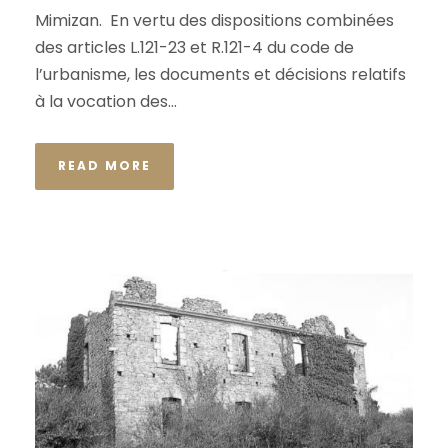
Mimizan. En vertu des dispositions combinées
des articles L.121-23 et R.121-4 du code de
l’urbanisme, les documents et décisions relatifs
à la vocation des...
READ MORE