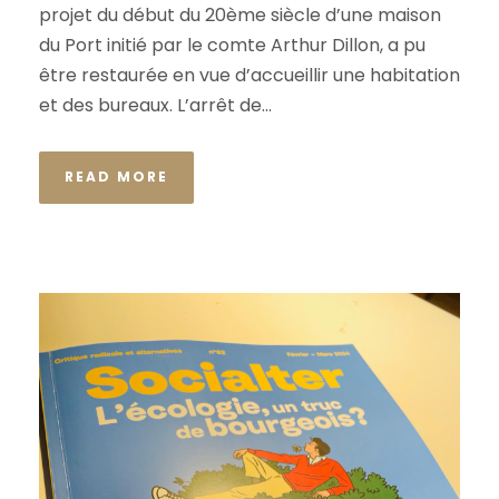
projet du début du 20ème siècle d’une maison
du Port initié par le comte Arthur Dillon, a pu
être restaurée en vue d’accueillir une habitation
et des bureaux. L’arrêt de...
READ MORE