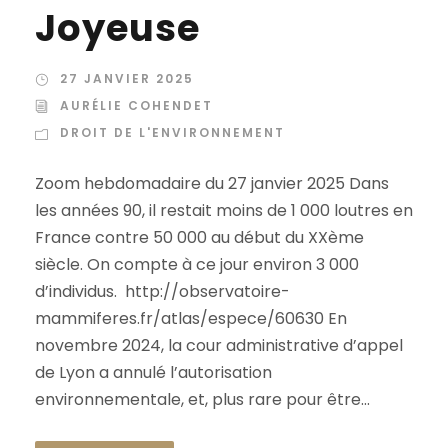
Joyeuse
27 JANVIER 2025
AURÉLIE COHENDET
DROIT DE L'ENVIRONNEMENT
Zoom hebdomadaire du 27 janvier 2025 Dans
les années 90, il restait moins de 1 000 loutres en
France contre 50 000 au début du XXème
siècle. On compte à ce jour environ 3 000
d’individus. http://observatoire-
mammiferes.fr/atlas/espece/60630 En
novembre 2024, la cour administrative d’appel
de Lyon a annulé l’autorisation
environnementale, et, plus rare pour être...