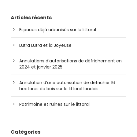
Articles récents
Espaces déjà urbanisés sur le littoral
Lutra Lutra et la Joyeuse
Annulations d’autorisations de défrichement en
2024 et janvier 2025
Annulation d’une autorisation de défricher 16
hectares de bois sur le littoral landais
Patrimoine et ruines sur le littoral
Catégories