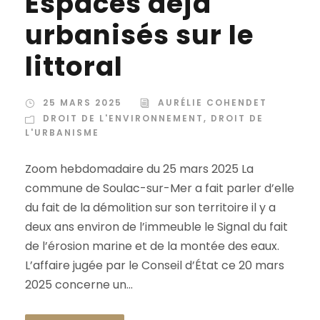
Espaces déjà
urbanisés sur le
littoral
25 MARS 2025
AURÉLIE COHENDET
DROIT DE L'ENVIRONNEMENT
,
DROIT DE
L'URBANISME
Zoom hebdomadaire du 25 mars 2025 La
commune de Soulac-sur-Mer a fait parler d’elle
du fait de la démolition sur son territoire il y a
deux ans environ de l’immeuble le Signal du fait
de l’érosion marine et de la montée des eaux.
L’affaire jugée par le Conseil d’État ce 20 mars
2025 concerne un...