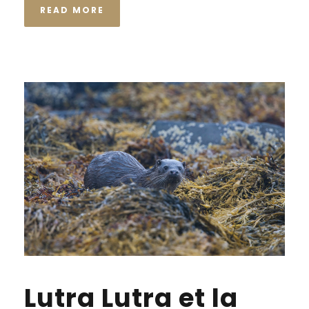
READ MORE
Lutra Lutra et la