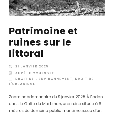
Patrimoine et
ruines sur le
littoral
21 JANVIER 2025
AURÉLIE COHENDET
DROIT DE L'ENVIRONNEMENT
,
DROIT DE
L'URBANISME
Zoom hebdomadaire du 9 janvier 2025 À Baden
dans le Golfe du Morbihan, une ruine située à 6
mètres du domaine public maritime, issue d’un