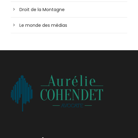
Droit de la Montagne
Le monde des médias