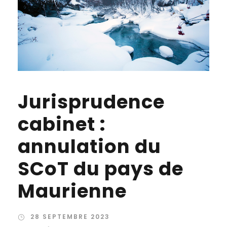
Jurisprudence
cabinet :
annulation du
SCoT du pays de
Maurienne
28 SEPTEMBRE 2023