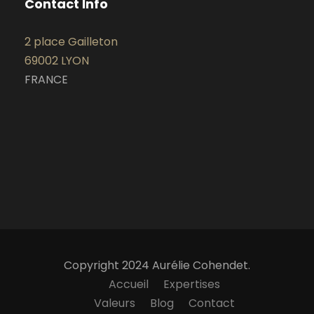
Contact Info
2 place Gailleton
69002 LYON
FRANCE
Copyright 2024 Aurélie Cohendet.
Accueil
Expertises
Valeurs
Blog
Contact