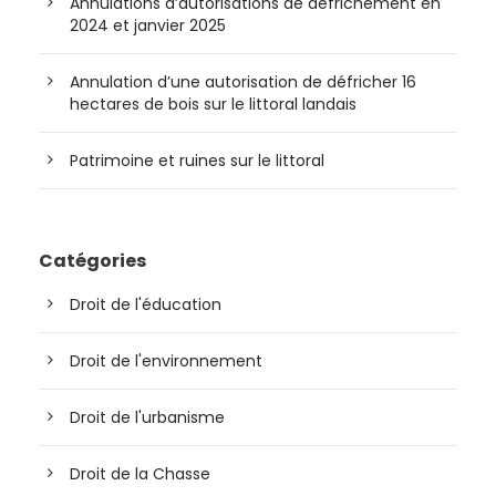
Annulations d’autorisations de défrichement en
2024 et janvier 2025
Annulation d’une autorisation de défricher 16
hectares de bois sur le littoral landais
Patrimoine et ruines sur le littoral
Catégories
Droit de l'éducation
Droit de l'environnement
Droit de l'urbanisme
Droit de la Chasse