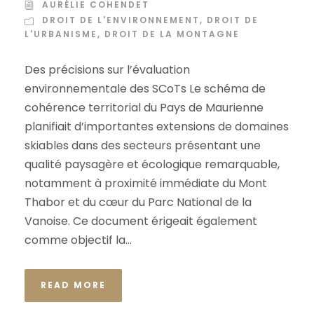
AURÉLIE COHENDET
DROIT DE L'ENVIRONNEMENT
,
DROIT DE
L'URBANISME
,
DROIT DE LA MONTAGNE
Des précisions sur l’évaluation
environnementale des SCoTs Le schéma de
cohérence territorial du Pays de Maurienne
planifiait d’importantes extensions de domaines
skiables dans des secteurs présentant une
qualité paysagère et écologique remarquable,
notamment à proximité immédiate du Mont
Thabor et du cœur du Parc National de la
Vanoise. Ce document érigeait également
comme objectif la...
READ MORE