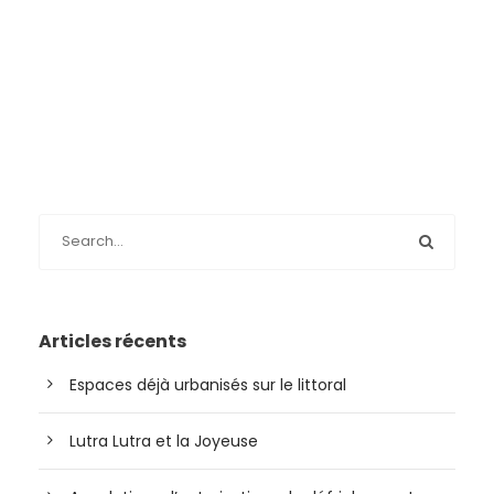
Articles récents
Espaces déjà urbanisés sur le littoral
Lutra Lutra et la Joyeuse