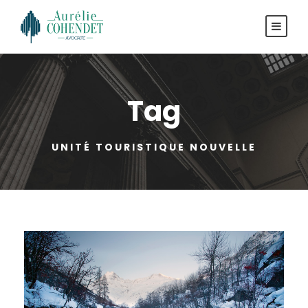
Tag
UNITÉ TOURISTIQUE NOUVELLE