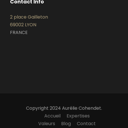
Contact Info
2 place Gailleton
69002 LYON
FRANCE
Copyright 2024 Aurélie Cohendet.
Accueil
Expertises
Valeurs
Blog
Contact