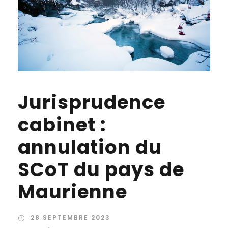
Jurisprudence
cabinet :
annulation du
SCoT du pays de
Maurienne
28 SEPTEMBRE 2023