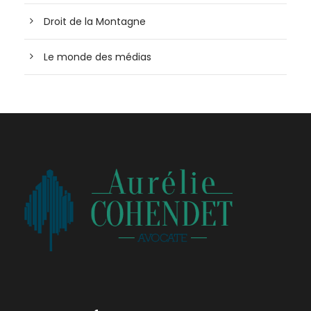
Droit de la Montagne
Le monde des médias