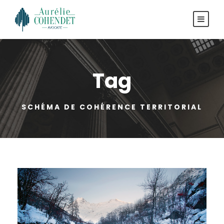
Tag
SCHÉMA DE COHÉRENCE TERRITORIAL