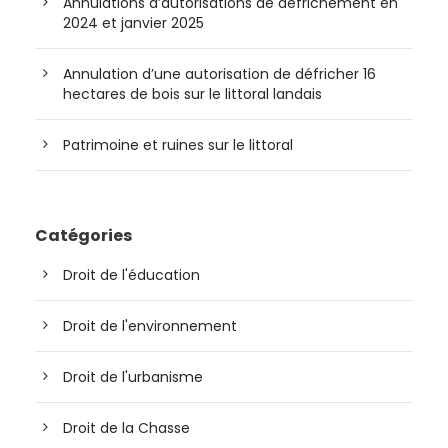
Annulations d’autorisations de défrichement en
2024 et janvier 2025
Annulation d’une autorisation de défricher 16
hectares de bois sur le littoral landais
Patrimoine et ruines sur le littoral
Catégories
Droit de l'éducation
Droit de l'environnement
Droit de l'urbanisme
Droit de la Chasse