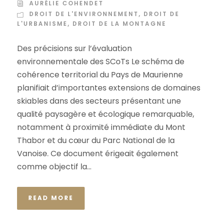
AURÉLIE COHENDET
DROIT DE L'ENVIRONNEMENT
,
DROIT DE
L'URBANISME
,
DROIT DE LA MONTAGNE
Des précisions sur l’évaluation
environnementale des SCoTs Le schéma de
cohérence territorial du Pays de Maurienne
planifiait d’importantes extensions de domaines
skiables dans des secteurs présentant une
qualité paysagère et écologique remarquable,
notamment à proximité immédiate du Mont
Thabor et du cœur du Parc National de la
Vanoise. Ce document érigeait également
comme objectif la...
READ MORE