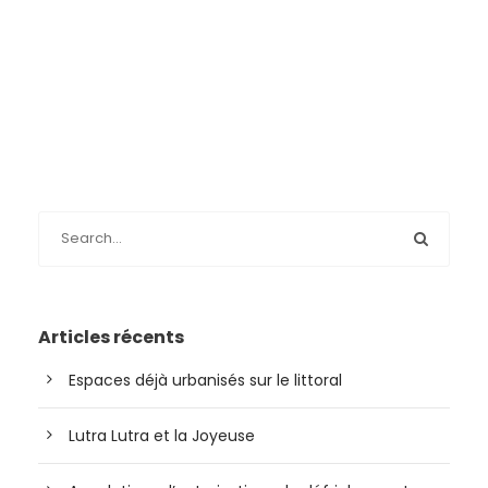
Articles récents
Espaces déjà urbanisés sur le littoral
Lutra Lutra et la Joyeuse